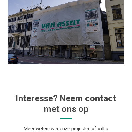
Interesse? Neem contact
met ons op
Meer weten over onze projecten of wilt u