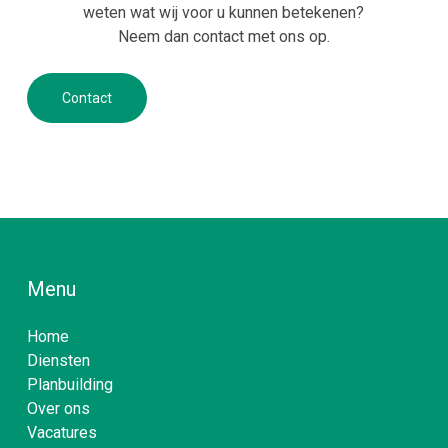
weten wat wij voor u kunnen betekenen?
Neem dan contact met ons op.
Contact
Menu
Home
Diensten
Planbuilding
Over ons
Vacatures