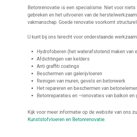
Betonrenovatie is een specialisme. Niet voor niets 
gebreken en het uitvoeren van de herstelwerkzaam
vakmanschap. Goede renovatie voorkomt structurel
U kunt bij ons terecht voor onderstaande werkzaa
Hydrofoberen (het waterafstotend maken van 
Afdichtingen van kelders
Anti graffiti coatings
Beschermen van galerijvloeren
Reinigen van muren, gevels en betonwerk
Het repareren en beschermen van betoneleme
Betonreparaties en –renovaties van balkon en g
Kijk voor meer informatie op de website van ons zu
Kunststofvloeren en Betonrenovatie
.