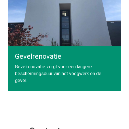
Gevelrenovatie
Gevelrenovatie zorgt voor een langere
beschermingsduur van het voegwerk en de
gevel.