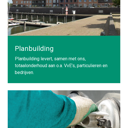
Planbuilding
Planbuilding levert, samen met ons,
totaalonderhoud aan o.a. VvE’s, particulieren en
bedrijven.