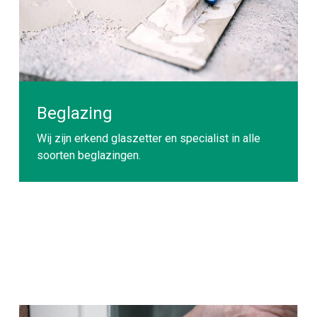
Beglazing
Wij zijn erkend glaszetter en specialist in alle
soorten beglazingen.