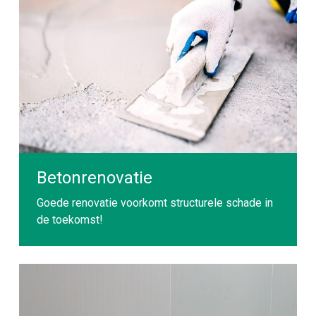
Betonrenovatie
Goede renovatie voorkomt structurele schade in
de toekomst!