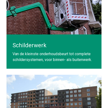
Schilderwerk
Van de kleinste onderhoudsbeurt tot complete
schildersystemen, voor binnen- als buitenwerk.