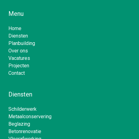
Menu
Home
Diensten
Planbuilding
Over ons
Vacatures
Projecten
Contact
Diensten
Schilderwerk
Metaalconservering
Beglazing
Betonrenovatie
Vloerafwerking