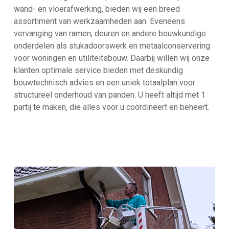
wand- en vloerafwerking, bieden wij een breed
assortiment van werkzaamheden aan. Eveneens
vervanging van ramen, deuren en andere bouwkundige
onderdelen als stukadoorswerk en metaalconservering
voor woningen en utiliteitsbouw. Daarbij willen wij onze
klanten optimale service bieden met deskundig
bouwtechnisch advies en een uniek totaalplan voor
structureel onderhoud van panden. U heeft altijd met 1
partij te maken, die alles voor u coördineert en beheert.