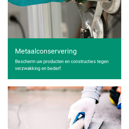
Metaalconservering
Bescherm uw producten en constructies tegen
verzwakking en bederf.