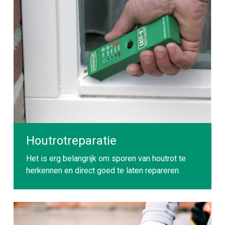
Houtrotreparatie
Het is erg belangrijk om sporen van houtrot te
herkennen en direct goed te laten repareren.