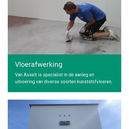
Vloerafwerking
Van Asselt is specialist in de aanleg en
uitvoering van diverse soorten kunststofvloeren.