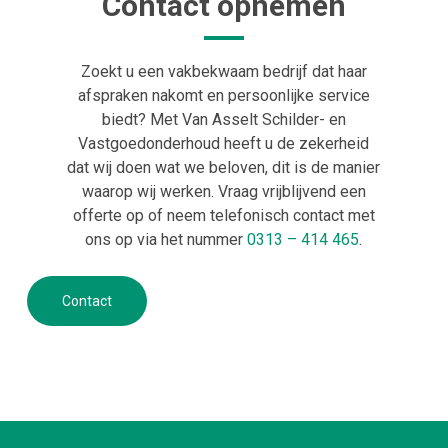
Contact opnemen
Zoekt u een vakbekwaam bedrijf dat haar
afspraken nakomt en persoonlijke service
biedt?
Met Van Asselt Schilder- en
Vastgoedonderhoud heeft u de zekerheid
dat wij doen wat we beloven, dit is de manier
waarop wij werken. Vraag vrijblijvend een
offerte op of neem telefonisch contact met
ons op via het nummer
0313 – 414 465
.
Contact