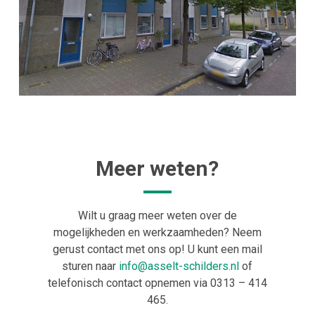
Meer weten?
Wilt u graag meer weten over de
mogelijkheden en werkzaamheden? Neem
gerust contact met ons op! U kunt een mail
sturen naar
info@asselt-schilders.nl
of
telefonisch contact opnemen via 0313 – 414
465.