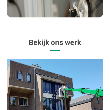
Bekijk ons werk