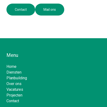
Contact
Mail ons
Menu
Home
Diensten
Planbuilding
Over ons
Vacatures
Projecten
Contact