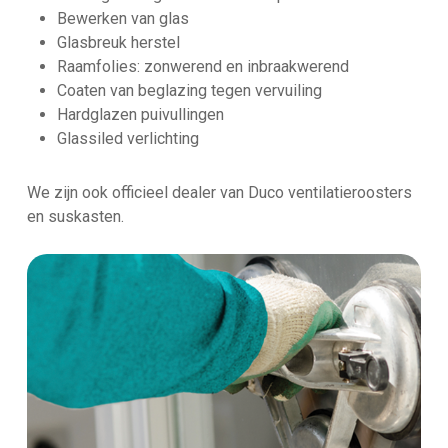
Bewerken van glas
Glasbreuk herstel
Raamfolies: zonwerend en inbraakwerend
Coaten van beglazing tegen vervuiling
Hardglazen puivullingen
Glassiled verlichting
We zijn ook officieel dealer van Duco ventilatieroosters
en suskasten.