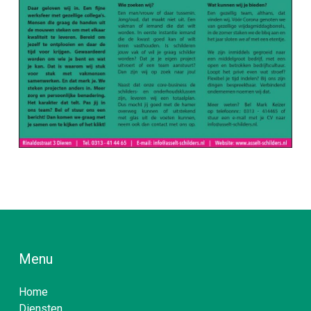
Menu
Home
Diensten