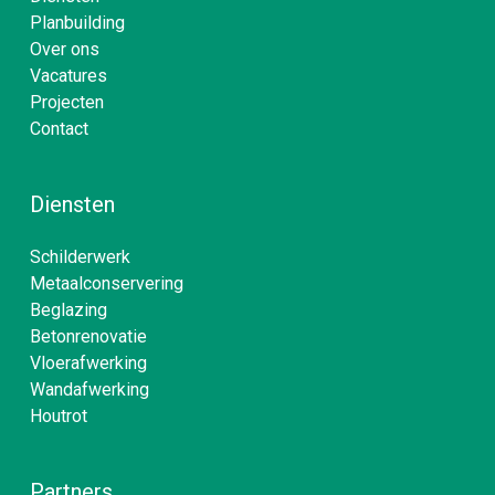
Planbuilding
Over ons
Vacatures
Projecten
Contact
Diensten
Schilderwerk
Metaalconservering
Beglazing
Betonrenovatie
Vloerafwerking
Wandafwerking
Houtrot
Partners