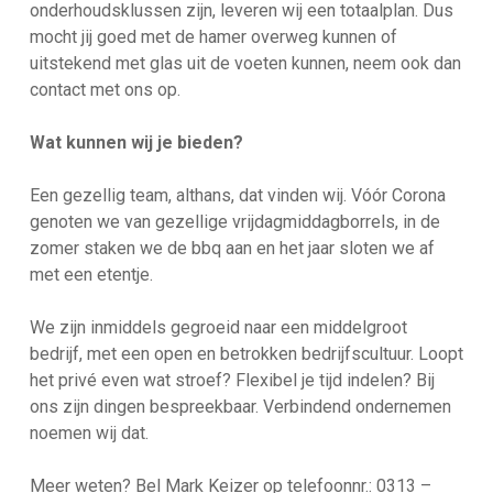
onderhoudsklussen zijn, leveren wij een totaalplan. Dus
mocht jij goed met de hamer overweg kunnen of
uitstekend met glas uit de voeten kunnen, neem ook dan
contact met ons op.
Wat kunnen wij je bieden?
Een gezellig team, althans, dat vinden wij. Vóór Corona
genoten we van gezellige vrijdagmiddagborrels, in de
zomer staken we de bbq aan en het jaar sloten we af
met een etentje.
We zijn inmiddels gegroeid naar een middelgroot
bedrijf, met een open en betrokken bedrijfscultuur. Loopt
het privé even wat stroef? Flexibel je tijd indelen? Bij
ons zijn dingen bespreekbaar. Verbindend ondernemen
noemen wij dat.
Meer weten? Bel Mark Keizer op telefoonnr.: 0313 –